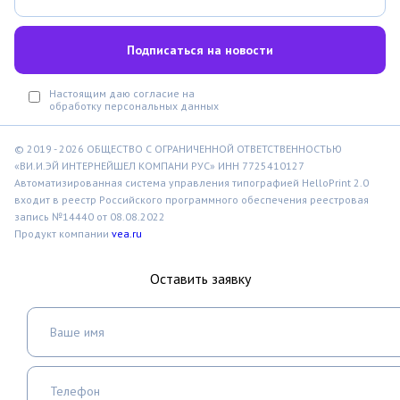
Настоящим даю согласие на
обработку персональных данных
© 2019 - 2026 ОБЩЕСТВО С ОГРАНИЧЕННОЙ ОТВЕТСТВЕННОСТЬЮ
«ВИ.И.ЭЙ ИНТЕРНЕЙШЕЛ КОМПАНИ РУС» ИНН 7725410127
Автоматизированная система управления типографией HelloPrint 2.0
входит в реестр Российского программного обеспечения реестровая
запись №14440 от 08.08.2022
Продукт компании
vea.ru
Оставить заявку