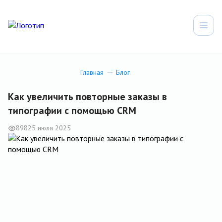
Главная
Блог
Как увеличить повторные заказы в
типографии с помощью CRM
898
25 июля 2025