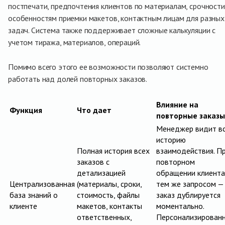
постпечати, предпочтения клиентов по материалам, срочности
особенностям приемки макетов, контактным лицам для разных
задач. Система также поддерживает сложные калькуляции с
учетом тиража, материалов, операций.
Помимо всего этого ее возможности позволяют системно
работать над долей повторных заказов.
Влияние на
Функция
Что дает
повторные заказы
Менеджер видит в
историю
Полная история всех
взаимодействия. П
заказов с
повторном
детализацией
обращении клиента
Централизованная
(материалы, сроки,
тем же запросом —
база знаний о
стоимость, файлы
заказ дублируется
клиенте
макетов, контакты
моментально.
ответственных,
Персонализирован