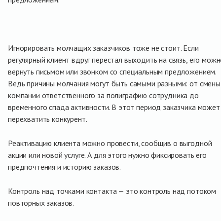
Игнорировать молчащих заказчиков тоже не стоит. Если
регулярный клиент вдруг перестал выходить на связь, его мож
вернуть письмом или звонком со специальным предложением.
Ведь причины молчания могут быть самыми разными: от смены
компании ответственного за полиграфию сотрудника до
временного спада активности. В этот период заказчика может
перехватить конкурент.
Реактивацию клиента можно провести, сообщив о выгодной
акции или новой услуге. А для этого нужно фиксировать его
предпочтения и историю заказов.
Контроль над точками контакта — это контроль над потоком
повторных заказов.