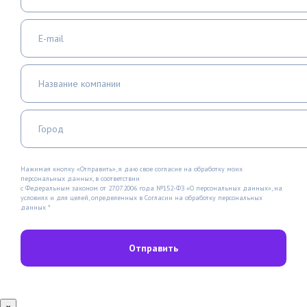
Нажимая кнопку «Отправить», я даю свое согласие на обработку моих
персональных данных, в соответствии
с Федеральным законом от 27.07.2006 года №152-ФЗ «О персональных данных», на
условиях и для целей, определенных в Согласии на обработку персональных
данных *