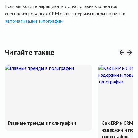
Если вы хотите наращивать долю лояльных клиентов,
специализированная CRM станет первым шагом на пути к
автоматизации типографии
.
Читайте также
Главные тренды в полиграфии
Как ERP и CRM 
издержки и пов
типографии