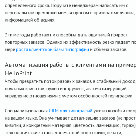
определенного срока. Поручите менеджерам написать им с
персональным предложением, вопросом о причинах молчания,
информацией об акциях.
Эти методы работают и способны дать ощутимый прирост
повторных заказов. Однако их эффективность резко падает п
мере
роста клиентской базы типографии
и объема заказов.
Автоматизация работы с клиентами на приме
HelloPrint
Чтобы превратить поток разовых заказов в стабильный доход
лояльных клиентов, нужен инструмент, автоматизирующий
управление отношениями с учетом особенностей полиграфии.
Специализированная
CRM для типографий
уже из коробки гово
на вашем языке. Она учитывает детализацию заказов (не прос
визитки, а конкретный материал, цветность, ламинацию, тираж)
технологические этапы допечатной подготовки, печати,