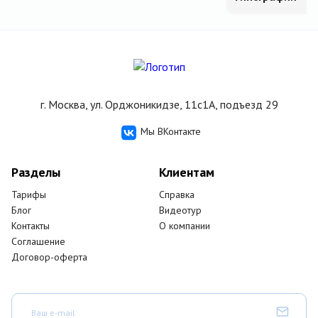
г. Москва, ул. Орджоникидзе, 11с1А, подъезд 29
Мы ВКонтакте
Разделы
Клиентам
Тарифы
Справка
Блог
Видеотур
Контакты
О компании
Соглашение
Договор-оферта