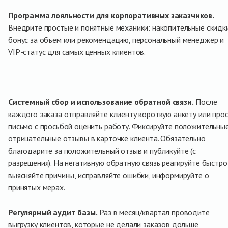
Программа лояльности для корпоративных заказчиков.
Внедрите простые и понятные механики: накопительные скидки
бонус за объем или рекомендацию, персональный менеджер и
VIP-статус для самых ценных клиентов.
Системный сбор и использование обратной связи.
После
каждого заказа отправляйте клиенту короткую анкету или про
письмо с просьбой оценить работу. Фиксируйте положительные
отрицательные отзывы в карточке клиента. Обязательно
благодарите за положительный отзыв и публикуйте (с
разрешения). На негативную обратную связь реагируйте быстро
выясняйте причины, исправляйте ошибки, информируйте о
принятых мерах.
Регулярный аудит базы.
Раз в месяц/квартал проводите
выгрузку клиентов, которые не делали заказов дольше