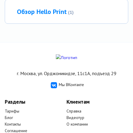
Обзор Hello Print
(1)
г. Москва, ул. Орджоникидзе, 11с1А, подъезд 29
Мы ВКонтакте
Разделы
Клиентам
Тарифы
Справка
Блог
Видеотур
Контакты
О компании
Соглашение