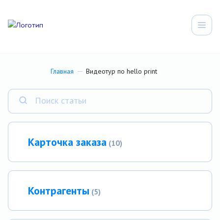
Главная
Видеотур по hello print
Карточка заказа
(10)
Контрагенты
(5)