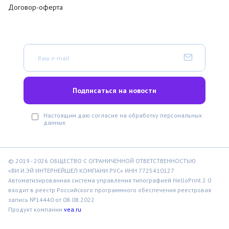
Договор-оферта
Настоящим даю согласие на обработку персональных
данных
© 2019 - 2026 ОБЩЕСТВО С ОГРАНИЧЕННОЙ ОТВЕТСТВЕННОСТЬЮ
«ВИ.И.ЭЙ ИНТЕРНЕЙШЕЛ КОМПАНИ РУС» ИНН 7725410127
Автоматизированная система управления типографией HelloPrint 2.0
входит в реестр Российского программного обеспечения реестровая
запись №14440 от 08.08.2022
Продукт компании
vea.ru