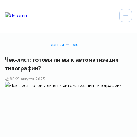
Главная
Блог
Чек-лист: готовы ли вы к автоматизации
типографии?
806
9 августа 2025