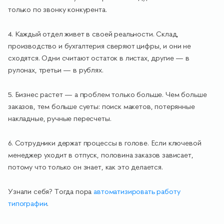
только по звонку конкурента.
4. Каждый отдел живет в своей реальности. Склад,
производство и бухгалтерия сверяют цифры, и они не
сходятся. Одни считают остаток в листах, другие — в
рулонах, третьи — в рублях.
5. Бизнес растет — а проблем только больше. Чем больше
заказов, тем больше суеты: поиск макетов, потерянные
накладные, ручные пересчеты.
6. Сотрудники держат процессы в голове. Если ключевой
менеджер уходит в отпуск, половина заказов зависает,
потому что только он знает, как это делается.
Узнали себя? Тогда пора
автоматизировать работу
типографии
.