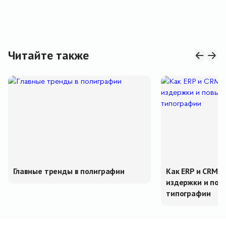
Читайте также
Главные тренды в полиграфии
Как ERP и CRM 
издержки и пов
типографии