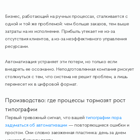
Бизнес, работающий на ручных процессах, сталкивается с
одной и той же проблемой: чем больше заказов, тем выше
затраты на их исполнение. Прибыль утекает не из-за
отсутствия клиентов, а из-за неэффективного управления
ресурсами.
Автоматизация устраняет эти потери, но только если
внедрять ее осознанно. Неподготовленная компания рискует
столкнуться с тем, что система не решит проблем, а лишь
перенесет их в цифровой формат.
Производство: где процессы тормозят рост
типографии
Первый тревожный сигнал, что вашей
типографии пора
задуматься об автоматизации
— повторяющиеся ошибки и
простои. Они словно заезженная пластинка: день за днем