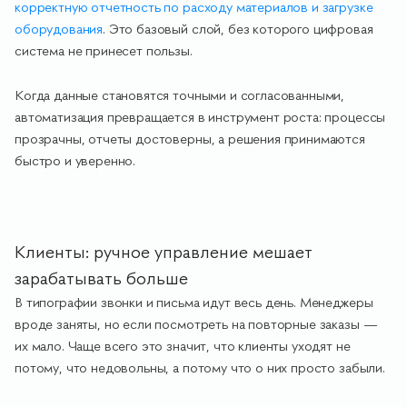
корректную отчетность по расходу материалов и загрузке
оборудования
. Это базовый слой, без которого цифровая
система не принесет пользы.
Когда данные становятся точными и согласованными,
автоматизация превращается в инструмент роста: процессы
прозрачны, отчеты достоверны, а решения принимаются
быстро и уверенно.
Клиенты: ручное управление мешает
зарабатывать больше
В типографии звонки и письма идут весь день. Менеджеры
вроде заняты, но если посмотреть на повторные заказы —
их мало. Чаще всего это значит, что клиенты уходят не
потому, что недовольны, а потому что о них просто забыли.