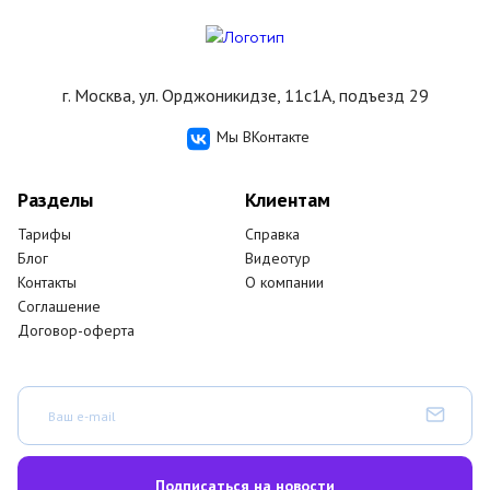
г. Москва, ул. Орджоникидзе, 11с1А, подъезд 29
Мы ВКонтакте
Разделы
Клиентам
Тарифы
Справка
Блог
Видеотур
Контакты
О компании
Соглашение
Договор-оферта