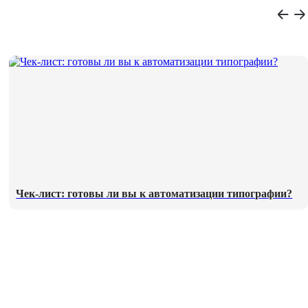
Чек-лист: готовы ли вы к автоматизации типографии?