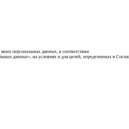
у моих персональных данных, в соответствии
льных данных», на условиях и для целей, определенных в Согла