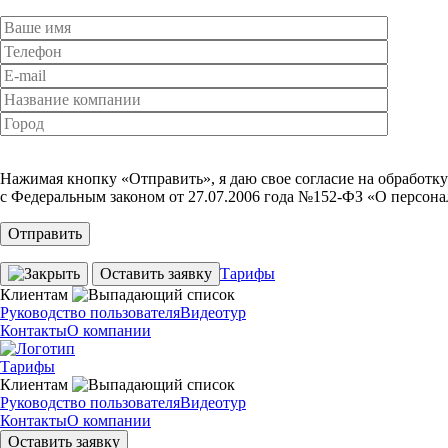
Нажимая кнопку «Отправить», я даю свое согласие на обработк
с Федеральным законом от 27.07.2006 года №152-ФЗ «О персона
Оставить заявку
Тарифы
Клиентам
Руководство пользователя
Видеотур
Контакты
О компании
Тарифы
Клиентам
Руководство пользователя
Видеотур
Контакты
О компании
Оставить заявку