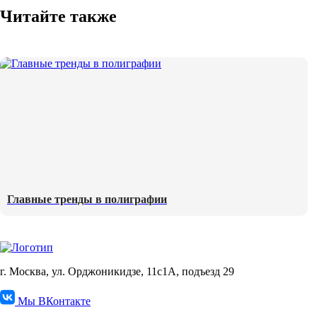
Читайте также
Главные тренды в полиграфии
г. Москва, ул. Орджоникидзе, 11с1А, подъезд 29
Мы ВКонтакте