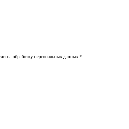
сии на обработку персональных данных *