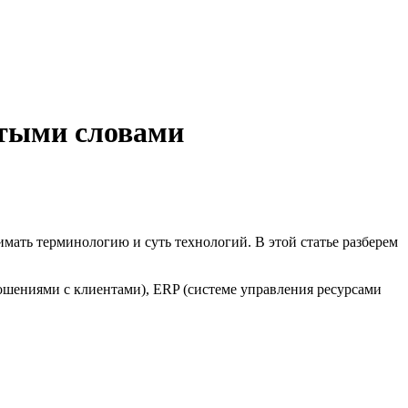
стыми словами
ать терминологию и суть технологий. В этой статье разберем
ошениями с клиентами), ERP (системе управления ресурсами